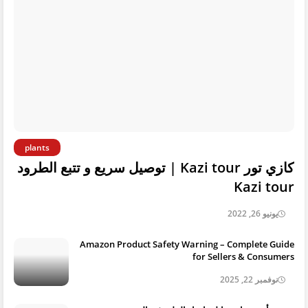
plants
كازي تور Kazi tour | توصيل سريع و تتبع الطرود
Kazi tour
يونيو 26, 2022
Amazon Product Safety Warning – Complete Guide
for Sellers & Consumers
نوفمبر 22, 2025