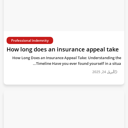
Professional indemnity
How long does an insurance appeal take
How Long Does an Insurance Appeal Take: Understanding the
Timeline Have you ever found yourself in a situa…
أبريل 24, 2025