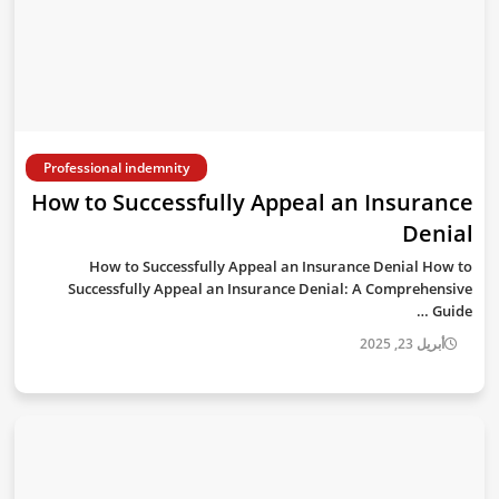
Professional indemnity
How to Successfully Appeal an Insurance
Denial
How to Successfully Appeal an Insurance Denial How to
Successfully Appeal an Insurance Denial: A Comprehensive
Guide …
أبريل 23, 2025