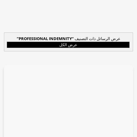
عرض الرسائل ذات التصنيف
PROFESSIONAL INDEMNITY
عرض الكل