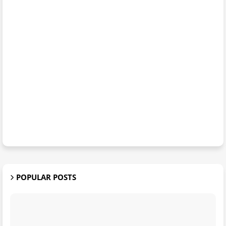
POPULAR POSTS