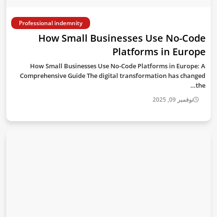
Professional indemnity
How Small Businesses Use No-Code
Platforms in Europe
How Small Businesses Use No-Code Platforms in Europe: A
Comprehensive Guide The digital transformation has changed
the…
نوفمبر 09, 2025