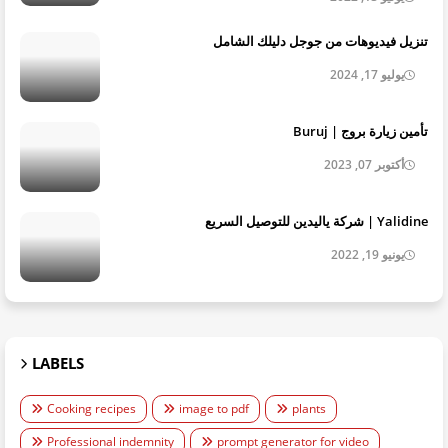
تنزيل فيديوهات من جوجل دليلك الشامل
يوليو 17, 2024
تأمين زيارة بروج | Buruj
أكتوبر 07, 2023
Yalidine | شركة ياليدين للتوصيل السريع
يونيو 19, 2022
LABELS
Cooking recipes
image to pdf
plants
Professional indemnity
prompt generator for video