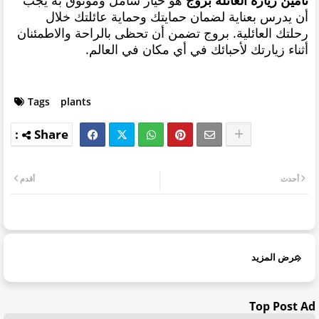
أن يدرس بعناية لضمان حمايتك وحماية عائلتك خلال
رحلتك العائلية. بروج تضمن أن تحظى بالراحة والاطمئنان
أثناء زيارتك لأحبائك في أي مكان في العالم.
Tags
plants
أحدث
أقدم
عرض المزيد
Top Post Ad