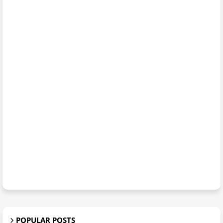
POPULAR POSTS