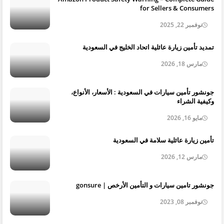
for Sellers & Consumers
نوفمبر 22, 2025
تمديد تأمين زيارة عائلية اتحاد الخليج في السعودية
مارس 18, 2026
جونشور تأمين سيارات في السعودية : الأسعار، الأنواع،
وكيفية الشراء
مايو 16, 2026
تأمين زيارة عائلية سلامة في السعودية
مارس 12, 2026
جونشور تامين سيارات و التأمين الأرخص | gonsure
نوفمبر 08, 2023