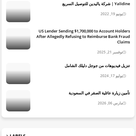
Yalidine | شركة ياليدين للتوصيل السريع
يونيو 19, 2022
US Lender Sending $1,700,000 to Account Holders
After Allegedly Refusing to Reimburse Bank Fraud
Claims
نوفمبر 21, 2025
تنزيل فيديوهات من جوجل دليلك الشامل
يوليو 17, 2024
تأمين زيارة عائلية الصقر في السعودية
مارس 06, 2026
LABELS