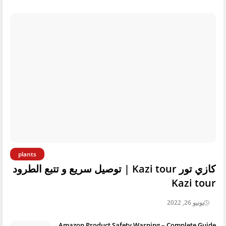
plants
كازي تور Kazi tour | توصيل سريع و تتبع الطرود
Kazi tour
يونيو 26, 2022
Amazon Product Safety Warning – Complete Guide