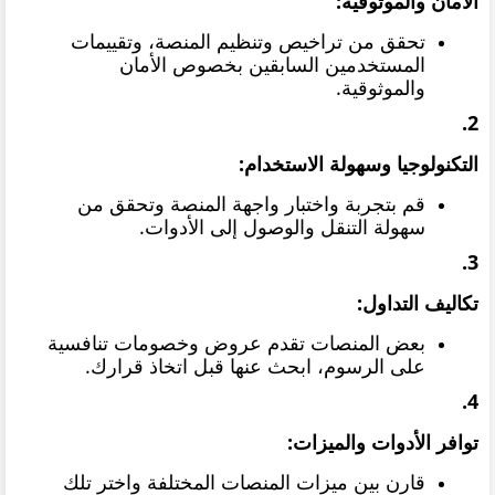
الأمان والموثوقية:
تحقق من تراخيص وتنظيم المنصة، وتقييمات
المستخدمين السابقين بخصوص الأمان
والموثوقية.
2.
التكنولوجيا وسهولة الاستخدام:
قم بتجربة واختبار واجهة المنصة وتحقق من
سهولة التنقل والوصول إلى الأدوات.
3.
تكاليف التداول:
بعض المنصات تقدم عروض وخصومات تنافسية
على الرسوم، ابحث عنها قبل اتخاذ قرارك.
4.
توافر الأدوات والميزات:
قارن بين ميزات المنصات المختلفة واختر تلك