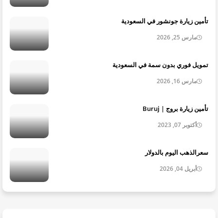
تأمين زيارة جونشور في السعودية
مارس 25, 2026
تمويل فوري بدون سمة في السعودية
مارس 16, 2026
تأمين زيارة بروج | Buruj
أكتوبر 07, 2023
سعرالذهب اليوم بالدولار
أبريل 04, 2026