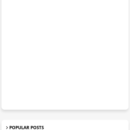
POPULAR POSTS