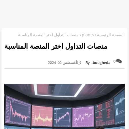
الصفحة الرئيسية
plants
منصات التداول اختر المنصة المناسبة
منصات التداول اختر المنصة المناسبة
0
bougheda
أغسطس 02, 2024