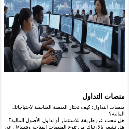
منصات التداول
منصات التداول: كيف تختار المنصة المناسبة لاحتياجاتك
المالية؟
هل تبحث عن طريقة للاستثمار أو تداول الأصول المالية؟
هل تشعر بالارتباك من تنوع المنصات المتاحة وتتساءل عن