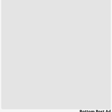
Bottom Post Ad