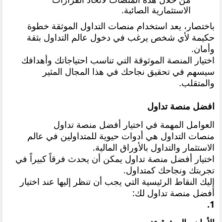
الاستثمارية الصائبة.
باختصار، يعد استخدام منصات التداول الموثقة خطوة
حكيمة لأي شخص يرغب في دخول عالم التداول بثقة
وأمان.
اختيار المنصة الموثوقة التي تناسب احتياجاتك وأهدافك
سيسهم في تحقيق نجاحك في هذا المجال المثير
والمتقلب.
افضل منصة تداول
العوامل المهمة في اختيار أفضل منصة تداول
منصات التداول هي أدوات حيوية للمتداولين في عالم
الاستثمار والتداول بالأوراق المالية.
اختيار أفضل منصة تداول يمكن أن يحدث فرقاً كبيراً في
تجربتك ونجاحك كمتداول.
إليك النقاط الرئيسية التي يجب أن تنظر إليها عند اختيار
أفضل منصة تداول لك:
1.