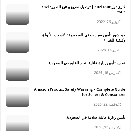
كازي تور Kazi tour | توصيل سريع و تتبع الطرود Kazi
tour
يونيو 26, 2022
جونشور تأمين سيارات في السعودية : الأسعار، الأنواع،
وكيفية الشراء
مايو 16, 2026
تمديد تأمين زيارة عائلية اتحاد الخليج في السعودية
مارس 18, 2026
Amazon Product Safety Warning – Complete Guide
for Sellers & Consumers
نوفمبر 22, 2025
تأمين زيارة عائلية سلامة في السعودية
مارس 12, 2026