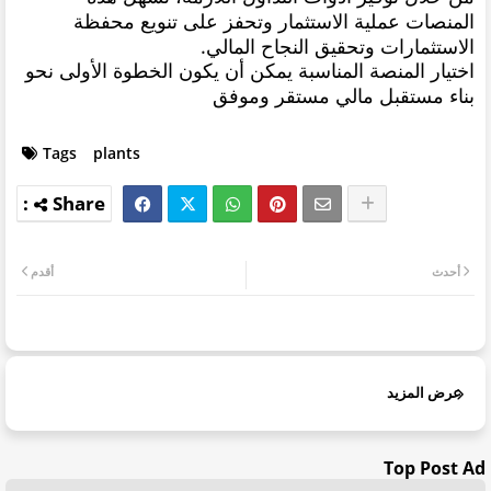
المنصات عملية الاستثمار وتحفز على تنويع محفظة
الاستثمارات وتحقيق النجاح المالي.
اختيار المنصة المناسبة يمكن أن يكون الخطوة الأولى نحو
بناء مستقبل مالي مستقر وموفق
Tags
plants
أحدث
أقدم
عرض المزيد
Top Post Ad