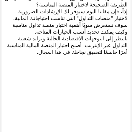
الطريقة الصحيحة لاختيار المنصة المناسبة؟
إذاً، فإن مقالنا اليوم سيوفر لك الإرشادات الضرورية
لاختيار "منصات التداول" التي تناسب احتياجاتك المالية.
سوف نستعرض سويًا أهمية اختيار منصة تداول مناسبة
وكيف يمكنك تحديد أنسب الخيارات المتاحة.
بالنظر إلى التوجهات الاقتصادية الحالية وتزايد شعبية
التداول عبر الإنترنت، أصبح اختيار المنصة المالية المناسبة
أمرًا حاسمًا لتحقيق نجاحك في هذا المجال.