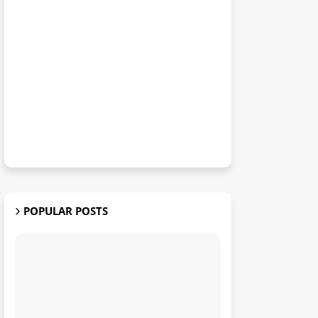
POPULAR POSTS