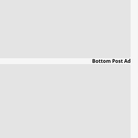
Bottom Post Ad