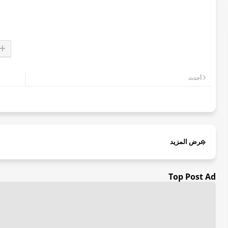
أحدث
عرض المزيد
Top Post Ad