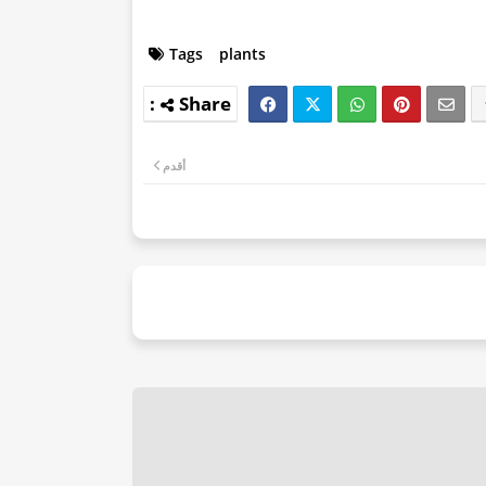
Tags
plants
أقدم