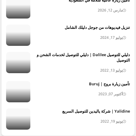
مارس 12, 2026
تنزيل فيديوهات من جوجل دليلك الشامل
يوليو 17, 2024
دليلي للتوصيل Dalilee | دليلي للتوصيل لخدمات الشحن و
التوصيل
يوليو 13, 2022
تأمين زيارة بروج | Buruj
أكتوبر 07, 2023
Yalidine | شركة ياليدين للتوصيل السريع
يونيو 19, 2022