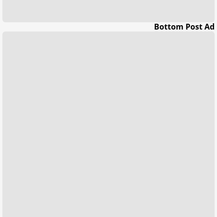
Bottom Post Ad