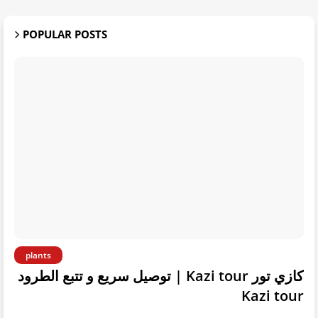
POPULAR POSTS
plants
كازي تور Kazi tour | توصيل سريع و تتبع الطرود
Kazi tour