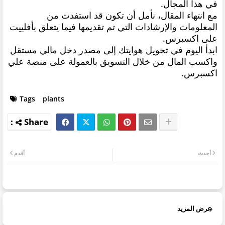
في هذا المجال.
مع انتهاء المقال، نأمل أن تكون قد استفدت من
المعلومات والإرشادات التي تم تقديمها فيما يتعلق بأفلييت
على اكسبرس.
ابدأ اليوم في تحويل هوايتك إلى مصدر دخل مالي مستقل
واكسب المال من خلال التسويق بالعمولة على منصة علي
اكسبرس.
Tags
plants
أحدث
أقدم
عرض المزيد