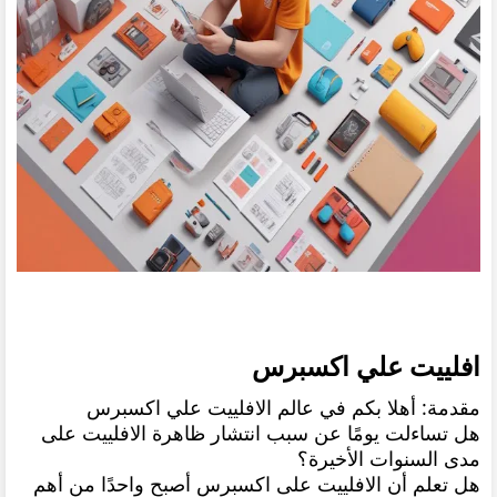
افلييت علي اكسبرس
مقدمة: أهلا بكم في عالم الافلييت علي اكسبرس
هل تساءلت يومًا عن سبب انتشار ظاهرة الافلييت على
مدى السنوات الأخيرة؟
هل تعلم أن الافلييت على اكسبرس أصبح واحدًا من أهم