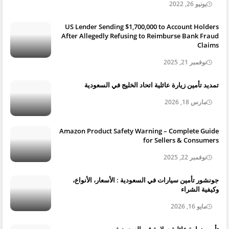
يونيو 26, 2022
US Lender Sending $1,700,000 to Account Holders
After Allegedly Refusing to Reimburse Bank Fraud
Claims
نوفمبر 21, 2025
تمديد تأمين زيارة عائلية اتحاد الخليج في السعودية
مارس 18, 2026
Amazon Product Safety Warning – Complete Guide
for Sellers & Consumers
نوفمبر 22, 2025
جونشور تأمين سيارات في السعودية : الأسعار، الأنواع،
وكيفية الشراء
مايو 16, 2026
تأمين زيارة عائلية سلامة في السعودية