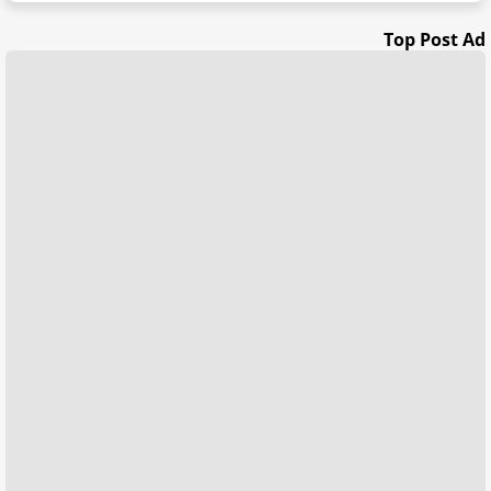
Top Post Ad