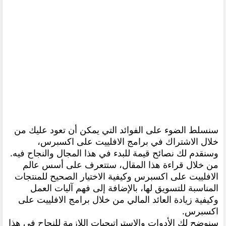
سنسلط الضوء على الفوائد التي يمكن أن تعود عليك من
خلال الاشتراك في برامج الافلييت على اكسبرس،
وسنقدم لك نصائح قيمة للبدء في هذا المجال والنجاح فيه.
من خلال قراءة هذا المقال، ستتعرف على أسس عالم
الافلييت على اكسبرس وكيفية الاختيار الصحيح للمنتجات
المناسبة للتسويق لها، بالإضافة إلى فهم آليات العمل
وكيفية زيادة العائد المالي من خلال برامج الافلييت على
اكسبرس.
سنوضح لك الأدوات والاستراتيجيات اللازمة للنجاح في هذا