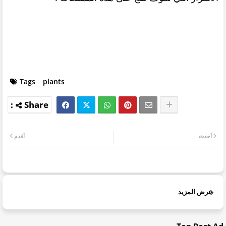
Tags
plants
أحدث
أقدم
عرض المزيد