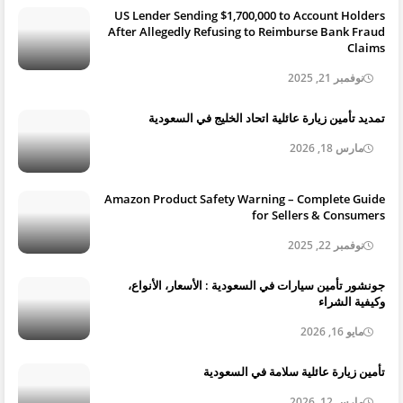
US Lender Sending $1,700,000 to Account Holders
After Allegedly Refusing to Reimburse Bank Fraud
Claims
نوفمبر 21, 2025
تمديد تأمين زيارة عائلية اتحاد الخليج في السعودية
مارس 18, 2026
Amazon Product Safety Warning – Complete Guide
for Sellers & Consumers
نوفمبر 22, 2025
جونشور تأمين سيارات في السعودية : الأسعار، الأنواع،
وكيفية الشراء
مايو 16, 2026
تأمين زيارة عائلية سلامة في السعودية
مارس 12, 2026