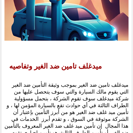
ميدغلف تامين ضد الغير وتفاصيه
ميدغلف تامين ضد الغير بموجب وثيقة التأمين ضد الغير
التي يقوم مالك السيارة والتي سوف يتحصل عليها من
شركة ميدغلف سوف تقوم الشركة ، بتحمل مسؤولية
الطراف الثالثة في أي حوادث تقع بالسيارة المؤمن لها ، و
تأمين ميد غلف ضد الغير هو من أبرز التأمين بإعتبار أن
الشركة موثوقة في السوق ، و تقدم أبرز الخدمات في
هذا المجال إن تأمين ميد غلف ضد الغير المعروف بالتأمين
ضد الغير أو تأمين الطرف الثالث هو تأمين إجباري تقوم