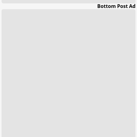
Bottom Post Ad