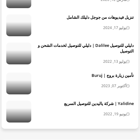
تنزيل فيديوهات من جوجل دليلك الشامل
يوليو 17, 2024
دليلي للتوصيل Dalilee | دليلي للتوصيل لخدمات الشحن و
التوصيل
يوليو 13, 2022
تأمين زيارة بروج | Buruj
أكتوبر 07, 2023
Yalidine | شركة ياليدين للتوصيل السريع
يونيو 19, 2022