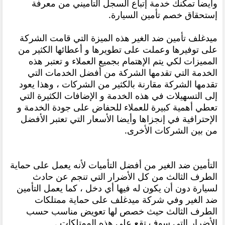
وأيضا تمكنك خدمة إتباع السجل التأميني من معرفة
إستحقاق خصم تأمين السيارة.
ميدغلف تأمين ضد الغير هذه الميزة التي قامت الشركة
على توفيرها وعملت على تطويرها و أعطائها الكثير من
المميزات لكي يتم الإهتمام بجميع العملاء و تعتبر هذه
الخدمة التي تقدمها الشركة من أفضل الخدمات التي
تقدمها الشركة مقارنة بالكثير من الشركات ، وهذا يعود
إلى التسهيلات في هذه الخدمة و الإضافات الكثيرة التي
تعطي أهمية كبيرة للعملاء للحفاض على جودة الخدمة و
الإحترافية في إنجزاها وأيضا الأسعار التي تعتبر الأفضل
من بين الشركات الأخرى.
التأمين ضد الغير من أفضل التأميات لأنه يعمل على حماية
الطرف الثالث من كل الأضرار التي تنجم عن حادث
لسيارة دون أن يكون له فيها أي دخل ، كما يعمل التأمين
ضد الغير وفي شركة ميدغلف على حماية ممتلكات
الطرف الثالث حيث خصص لها تعويض مناسب حسب
الأضرار التي سوف تقع على هذه الممتلكات .