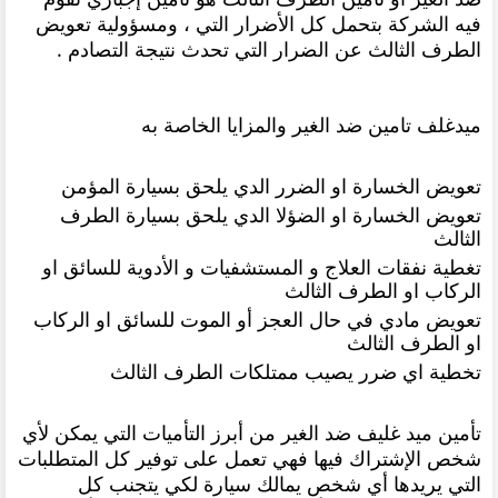
فيه الشركة بتحمل كل الأضرار التي ، ومسؤولية تعويض
الطرف الثالث عن الضرار التي تحدث نتيجة التصادم .
ميدغلف تامين ضد الغير والمزايا الخاصة به
تعويض الخسارة او الضرر الدي يلحق بسيارة المؤمن
تعويض الخسارة او الضؤلا الدي يلحق بسيارة الطرف
الثالث
تغطية نفقات العلاج و المستشفيات و الأدوية للسائق او
الركاب او الطرف الثالث
تعويض مادي في حال العجز أو الموت للسائق او الركاب
او الطرف الثالث
تخطية اي ضرر يصيب ممتلكات الطرف الثالث
تأمين ميد غليف ضد الغير من أبرز التأميات التي يمكن لأي
شخص الإشتراك فيها فهي تعمل على توفير كل المتطلبات
التي يريدها أي شخص يمالك سيارة لكي يتجنب كل