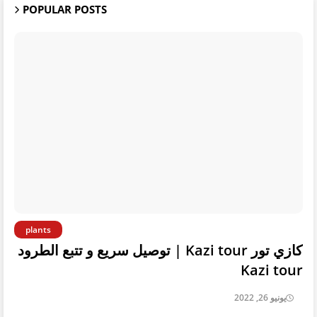
POPULAR POSTS
plants
كازي تور Kazi tour | توصيل سريع و تتبع الطرود
Kazi tour
يونيو 26, 2022