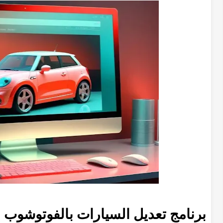
برنامج تعديل السيارات بالفوتوشوب