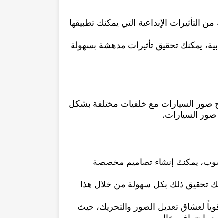
 التأثيرات الإبداعية التي يمكنك تطبيقها
ابية، يمكنك تحقيق تأثيرات مدهشة بسهولة
ج صور السيارات مع خلفيات مختلفة بشكل
 صور السيارات.
توشوب، يمكنك إنشاء تصاميم مخصصة
ك تحقيق ذلك بكل سهولة من خلال هذا
وياً لعشاق تعديل الصور والتحريك، حيث
ى احترافي عالٍ.