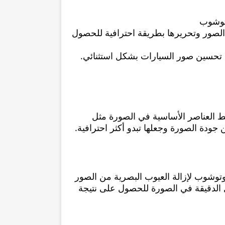
وتوشوب
ل الصور وتحريرها بطريقة احترافية للحصول
 تحسين صور السيارات بشكل استثنائي.
ط العناصر الأساسية في الصورة مثل
 جودة الصورة وجعلها تبدو أكثر احترافية.
وتوشوب لإزالة العيوب البصرية من الصور
 الدقيقة في الصورة للحصول على نتيجة