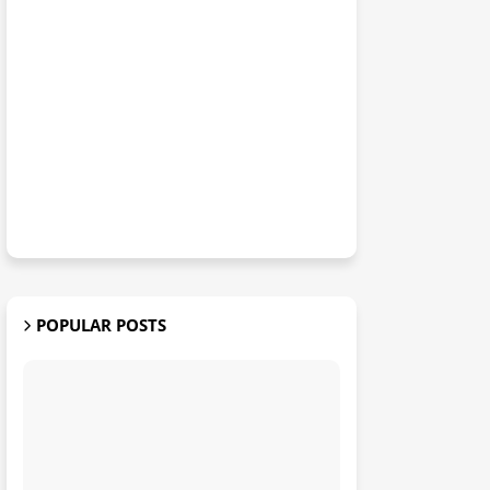
POPULAR POSTS