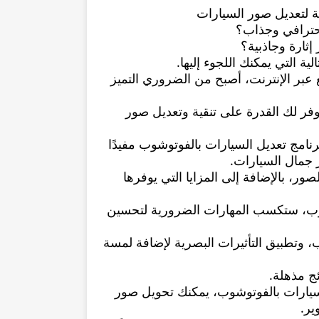
ة لتعديل صور السيارات
حترافي وجذاب؟
ثارة وجاذبية؟
لية التي يمكنك اللجوء إليها.
عبر الإنترنت، أصبح من الضروري التميز
وفر لك القدرة على تنقية وتعديل صور
مج تعديل السيارات بالفوتوشوب مفيدًا
 جمال السيارات.
ر، بالإضافة إلى المزايا التي يوفرها
شوب، ستكسب المهارات الضرورية لتحسين
وب، وتطبيق التأثيرات البصرية لإضافة لمسة
ئج مذهلة.
السيارات بالفوتوشوب، يمكنك تحويل صور
ير.