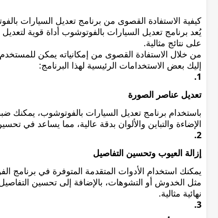
كيفية الاستفادة القصوى من برنامج تعديل السيارات بالف
يُعد برنامج تعديل السيارات بالفوتوشوب أداة قوية لتعدي
على نتائج مثالية.
من خلال الاستفادة القصوى من إمكانياته يمكن للمستخدم
إليك بعض الاستخدامات الرئيسية لهذا البرنامج:
1.
تعديل عناصر الصورة
باستخدام برنامج تعديل السيارات بالفوتوشوب، يمكنك ضب
الإضاءة والتباين والألوان بدقة عالية، مما يساعد في تحسين
2.
إزالة العيوب وتحسين التفاصيل
يمكنك استخدام الأدوات المتقدمة المتوفرة في برنامج الف
مثل الخدوش أو التشوهات، بالإضافة إلى تحسين التفاصيل
نهائية مثالية.
3.