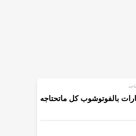
اجه
ارات بالفوتوشوب كل ماتحتاجه