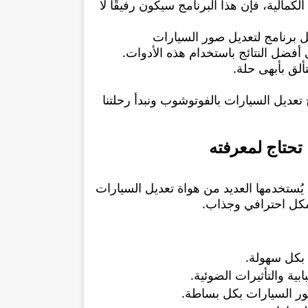
كمالية، فإن هذا البرنامج سيكون رفيقًا لا
ل برنامج لتعديل صور السيارات
فضل النتائج باستخدام هذه الأدوات.
لق بأبهى حلة.
تعديل السيارات بالفوتوشوب ونبدأ رحلتنا
تحتاج لمعرفته
يُستخدمها العديد من هواة تعديل السيارات
شكل احترافي وجذاب.
 بكل سهولة.
ية والتأثيرات الضوئية.
ور السيارات بكل بساطة.