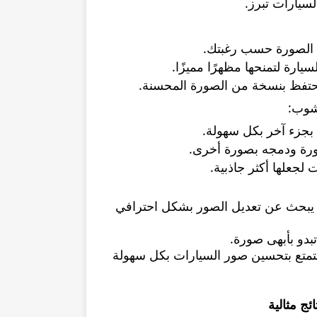
سيارات تبرز.
ل الصورة حسب رغبتك.
يارة لتمنحها مظهرًا مميزًا.
لتحتفظ بنسخة من الصورة المحسنة.
وشوب:
 بجزء آخر بكل سهولة.
ورة ودمجه بصورة أخرى.
 لجعلها أكثر جاذبية.
من يبحث عن تعديل الصور بشكل احترافي
تبدو بأبهى صورة.
تمتع بتحسين صور السيارات بكل سهولة
ج مثالية